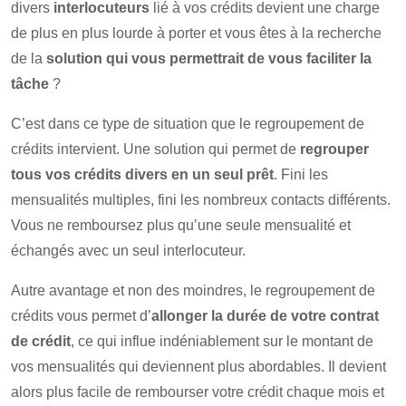
divers
interlocuteurs
lié à vos crédits devient une charge
de plus en plus lourde à porter et vous êtes à la recherche
de la
solution qui vous permettrait de vous faciliter la
tâche
?
C’est dans ce type de situation que le regroupement de
crédits intervient. Une solution qui permet de
regrouper
tous vos crédits divers en un seul prêt
. Fini les
mensualités multiples, fini les nombreux contacts différents.
Vous ne remboursez plus qu’une seule mensualité et
échangés avec un seul interlocuteur.
Autre avantage et non des moindres, le regroupement de
crédits vous permet d’
allonger la durée de votre contrat
de crédit
, ce qui influe indéniablement sur le montant de
vos mensualités qui deviennent plus abordables. Il devient
alors plus facile de rembourser votre crédit chaque mois et