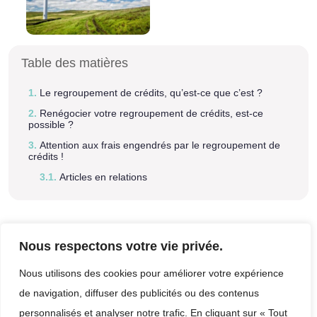
Table des matières
Le regroupement de crédits, qu’est-ce que c’est ?
Renégocier votre regroupement de crédits, est-ce
possible ?
Attention aux frais engendrés par le regroupement de
crédits !
Articles en relations
Nous respectons votre vie privée.
Nous utilisons des cookies pour améliorer votre expérience
de navigation, diffuser des publicités ou des contenus
personnalisés et analyser notre trafic. En cliquant sur « Tout