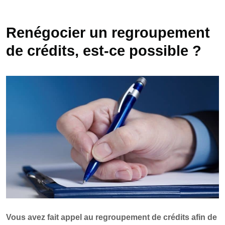
Renégocier un regroupement
de crédits, est-ce possible ?
Vous avez fait appel au regroupement de crédits afin de