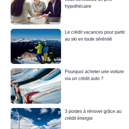
hypothécaire
Le crédit vacances pour partir
au ski en toute sérénité
Pourquoi acheter une voiture
via un crédit auto ?
3 postes à rénover grâce au
crédit énergie