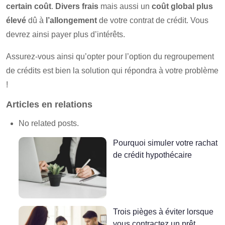
certain coût
.
Divers frais
mais aussi un
coût global plus
élevé
dû à
l’allongement
de votre contrat de crédit. Vous
devrez ainsi payer plus d’intérêts.
Assurez-vous ainsi qu’opter pour l’option du regroupement
de crédits est bien la solution qui répondra à votre problème
!
Articles en relations
No related posts.
Pourquoi simuler votre rachat
de crédit hypothécaire
Trois pièges à éviter lorsque
vous contractez un prêt