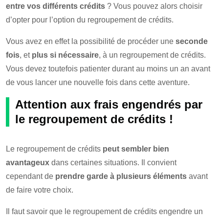
entre vos différents crédits
? Vous pouvez alors choisir
d’opter pour l’option du regroupement de crédits.
Vous avez en effet la possibilité de procéder une
seconde
fois
, et
plus si nécessaire
, à un regroupement de crédits.
Vous devez toutefois patienter durant au moins un an avant
de vous lancer une nouvelle fois dans cette aventure.
Attention aux frais engendrés par
le regroupement de crédits !
Le regroupement de crédits
peut sembler bien
avantageux
dans certaines situations. Il convient
cependant de
prendre garde à plusieurs éléments
avant
de faire votre choix.
Il faut savoir que le regroupement de crédits engendre un