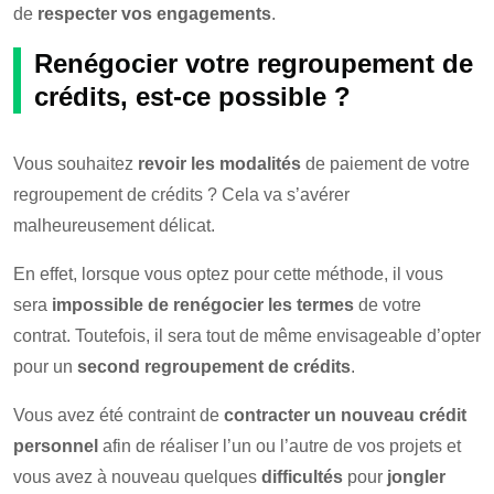
de
respecter vos engagements
.
Renégocier votre regroupement de
crédits, est-ce possible ?
Vous souhaitez
revoir les modalités
de paiement de votre
regroupement de crédits ? Cela va s’avérer
malheureusement délicat.
En effet, lorsque vous optez pour cette méthode, il vous
sera
impossible de renégocier les termes
de votre
contrat. Toutefois, il sera tout de même envisageable d’opter
pour un
second regroupement de crédits
.
Vous avez été contraint de
contracter un nouveau crédit
personnel
afin de réaliser l’un ou l’autre de vos projets et
vous avez à nouveau quelques
difficultés
pour
jongler