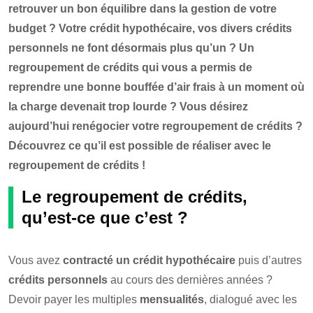
retrouver un bon équilibre dans la gestion de votre
budget ? Votre crédit hypothécaire, vos divers crédits
personnels ne font désormais plus qu’un ? Un
regroupement de crédits qui vous a permis de
reprendre une bonne bouffée d’air frais à un moment où
la charge devenait trop lourde ? Vous désirez
aujourd’hui renégocier votre regroupement de crédits ?
Découvrez ce qu’il est possible de réaliser avec le
regroupement de crédits !
Le regroupement de crédits,
qu’est-ce que c’est ?
Vous avez
contracté un crédit hypothécaire
puis d’autres
crédits personnels
au cours des dernières années ?
Devoir payer les multiples
mensualités
, dialogué avec les