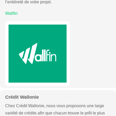
l’entièreté de votre projet.
Wallfin
Crédit Wallonie
Chez Crédit Wallonie, nous vous proposons une large
variété de crédits afin que chacun trouve le prêt le plus