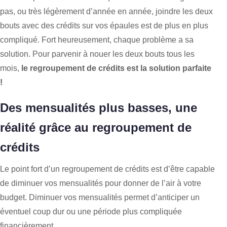
pas, ou très légèrement d’année en année, joindre les deux
bouts avec des crédits sur vos épaules est de plus en plus
compliqué. Fort heureusement, chaque problème a sa
solution. Pour parvenir à nouer les deux bouts tous les
mois,
le regroupement de crédits est la solution parfaite
!
Des mensualités plus basses, une
réalité grâce au regroupement de
crédits
Le point fort d’un regroupement de crédits est d’être capable
de diminuer vos mensualités pour donner de l’air à votre
budget. Diminuer vos mensualités permet d’anticiper un
éventuel coup dur ou une période plus compliquée
financièrement.