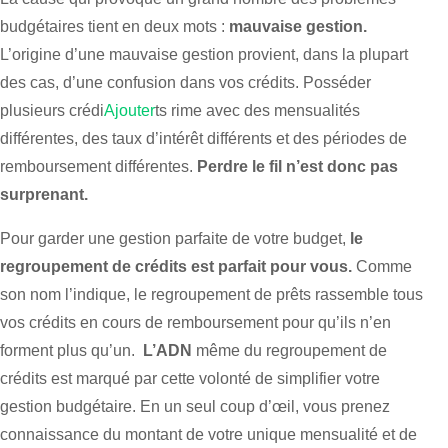
budgétaires tient en deux mots :
mauvaise gestion.
L’origine d’une mauvaise gestion provient, dans la plupart
des cas, d’une confusion dans vos crédits. Posséder
plusieurs crédi
Ajouter
ts rime avec des mensualités
différentes, des taux d’intérêt différents et des périodes de
remboursement différentes.
Perdre le fil n’est donc pas
surprenant.
Pour garder une gestion parfaite de votre budget,
le
regroupement de crédits est parfait pour vous.
Comme
son nom l’indique, le regroupement de prêts rassemble tous
vos crédits en cours de remboursement pour qu’ils n’en
forment plus qu’un.
L’ADN
même du regroupement de
crédits est marqué par cette volonté de simplifier votre
gestion budgétaire. En un seul coup d’œil, vous prenez
connaissance du montant de votre unique mensualité et de