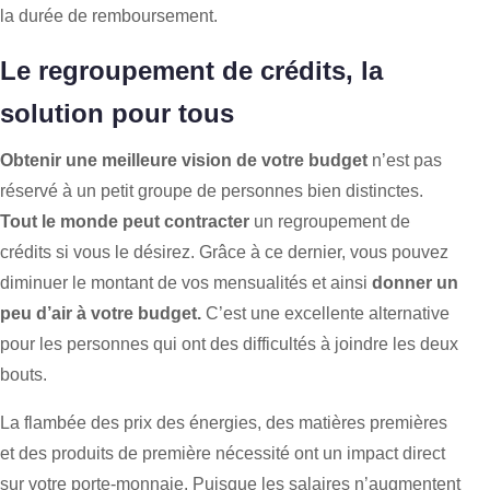
la durée de remboursement.
Le regroupement de crédits, la
solution pour tous
Obtenir une meilleure vision de votre budget
n’est pas
réservé à un petit groupe de personnes bien distinctes.
Tout le monde peut contracter
un regroupement de
crédits si vous le désirez. Grâce à ce dernier, vous pouvez
diminuer le montant de vos mensualités et ainsi
donner un
peu d’air à votre budget.
C’est une excellente alternative
pour les personnes qui ont des difficultés à joindre les deux
bouts.
La flambée des prix des énergies, des matières premières
et des produits de première nécessité ont un impact direct
sur votre porte-monnaie. Puisque les salaires n’augmentent