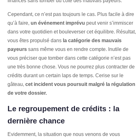
finances sans tomber du côté des mauvais payeurs.
Cependant, ce n’est pas toujours le cas. Plus facile à dire
qu’à faire,
un événement imprévu
peut venir s’immiscer
dans votre quotidien et bouleverser cet équilibre. Résultat,
vous êtes propulsé dans
la catégorie des mauvais
payeurs
sans même vous en rendre compte. Inutile de
vous préciser que tomber dans cette catégorie n’est pas
une très bonne chose. Vous ne pourrez plus contracter de
crédits durant un certain laps de temps. Cerise sur le
gâteau,
cet incident vous poursuit malgré la régulation
de votre dossier.
Le regroupement de crédits : la
dernière chance
Evidemment, la situation que nous venons de vous