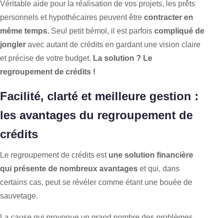
Véritable aide pour la réalisation de vos projets, les prêts
personnels et hypothécaires peuvent être
contracter en
même temps.
Seul petit bémol, il est parfois
compliqué de
jongler
avec autant de crédits en gardant une vision claire
et précise de votre budget.
La solution ? Le
regroupement de crédits !
Facilité, clarté et meilleure gestion :
les avantages du regroupement de
crédits
Le regroupement de crédits est
une solution financière
qui présente de nombreux avantages
et qui, dans
certains cas, peut se révéler comme étant une bouée de
sauvetage.
La cause qui provoque un grand nombre des problèmes