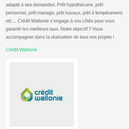
adapté à ses demandes. Prêt hypothécaire, prêt
personnel, prêt mariage, prêt travaux, prêt à tempérament,
etc… Crédit Wallonie s’engage à vos côtés pour vous
garantir les meilleurs taux. Notre objectif ? Vous
accompagner dans la réalisation de tous vos projets !
Crédit Wallonie