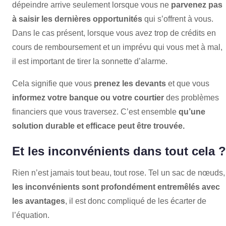
dépeindre arrive seulement lorsque vous ne
parvenez pas
à saisir les dernières opportunités
qui s’offrent à vous.
Dans le cas présent, lorsque vous avez trop de crédits en
cours de remboursement et un imprévu qui vous met à mal,
il est important de tirer la sonnette d’alarme.
Cela signifie que vous
prenez les devants
et que vous
informez votre banque ou votre courtier
des problèmes
financiers que vous traversez. C’est ensemble
qu’une
solution durable et efficace peut être trouvée.
Et les inconvénients dans tout cela ?
Rien n’est jamais tout beau, tout rose. Tel un sac de nœuds,
les inconvénients sont profondément entremêlés avec
les avantages
, il est donc compliqué de les écarter de
l’équation.