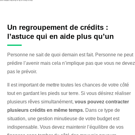
Un regroupement de crédits :
l’astuce qui en aide plus qu’un
Personne ne sait de quoi demain est fait. Personne ne peut
prédire l’avenir mais cela n’implique pas que vous ne devez
pas le prévoir.
Il est important de mettre toutes les chances de votre côté
tout en gardant les pieds sur terre. Si vous désirez réaliser
plusieurs rêves simultanément,
vous pouvez contracter
plusieurs crédits en même temps.
Dans ce type de
situation, une gestion minutieuse de votre budget est
indispensable. Vous devez maintenir l’équilibre de vos