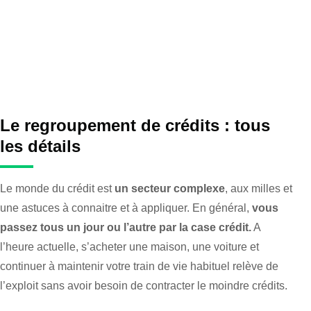
Le regroupement de crédits : tous
les détails
Le monde du crédit est
un secteur complexe
, aux milles et
une astuces à connaitre et à appliquer. En général,
vous
passez tous un jour ou l’autre par la case crédit.
A
l’heure actuelle, s’acheter une maison, une voiture et
continuer à maintenir votre train de vie habituel relève de
l’exploit sans avoir besoin de contracter le moindre crédits.