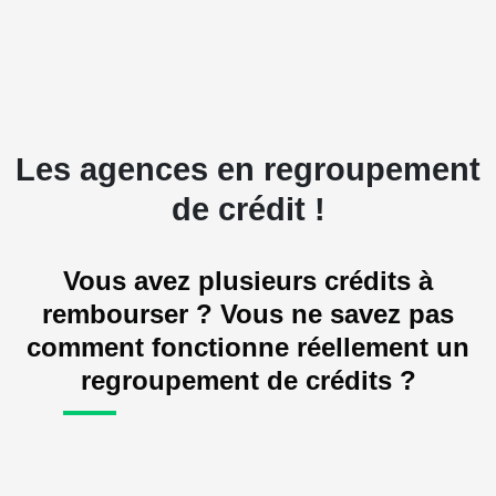
Les agences en regroupement
de crédit !
Vous avez plusieurs crédits à
rembourser ? Vous ne savez pas
comment fonctionne réellement un
regroupement de crédits ?