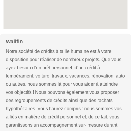
Wallfin
Notre société de crédits à taille humaine est à votre
disposition pour réaliser de nombreux projets. Que vous
ayez besoin d’un prêt personnel, d’un crédit à
tempérament, voiture, travaux, vacances, rénovation, auto
ou autres, nous sommes là pour vous aider à atteindre
vos objectifs ! Nous pouvons également vous proposer
des regroupements de crédits ainsi que des rachats
hypothécaires. Vous l’aurez compris : nous sommes vos
alliés en matière de crédit personnel et, de ce fait, vous
garantissons un accompagnement sur- mesure durant