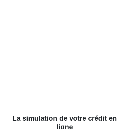
La simulation de votre crédit en
ligne