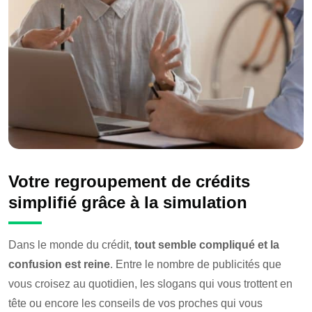
Votre regroupement de crédits
simplifié grâce à la simulation
Dans le monde du crédit,
tout semble compliqué et la
confusion est reine
. Entre le nombre de publicités que
vous croisez au quotidien, les slogans qui vous trottent en
tête ou encore les conseils de vos proches qui vous