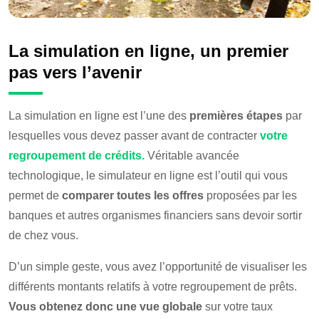
La simulation en ligne, un premier
pas vers l’avenir
La simulation en ligne est l’une des
premières étapes
par
lesquelles vous devez passer avant de contracter
votre
regroupement de crédits.
Véritable avancée
technologique, le simulateur en ligne est l’outil qui vous
permet de
comparer toutes les offres
proposées par les
banques et autres organismes financiers sans devoir sortir
de chez vous.
D’un simple geste, vous avez l’opportunité de visualiser les
différents montants relatifs à votre regroupement de prêts.
Vous obtenez donc une vue globale
sur votre taux