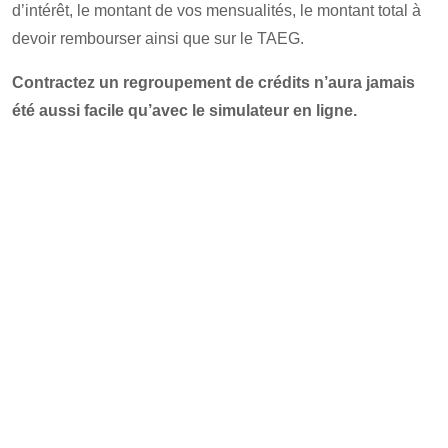
d’intérêt, le montant de vos mensualités, le montant total à
devoir rembourser ainsi que sur le TAEG.
Contractez un regroupement de crédits n’aura jamais
été aussi facile qu’avec le simulateur en ligne.