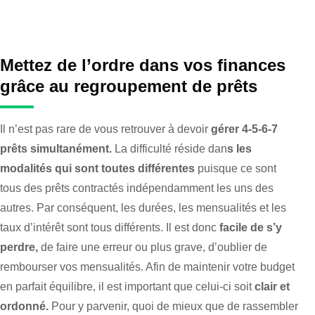
Mettez de l’ordre dans vos finances
grâce au regroupement de prêts
Il n’est pas rare de vous retrouver à devoir
gérer 4-5-6-7
prêts simultanément.
La difficulté réside dan
s les
modalités qui sont toutes différentes
puisque ce sont
tous des prêts contractés indépendamment les uns des
autres. Par conséquent, les durées, les mensualités et les
taux d’intérêt sont tous différents. Il est donc
facile de s’y
perdre,
de faire une erreur ou plus grave, d’oublier de
rembourser vos mensualités. Afin de maintenir votre budget
en parfait équilibre, il est important que celui-ci soit
clair et
ordonné.
Pour y parvenir, quoi de mieux que de rassembler