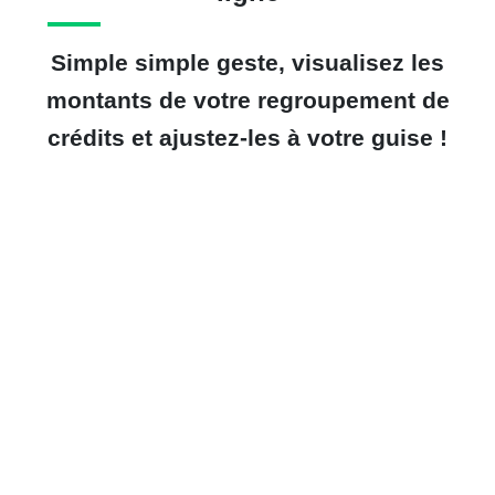
Simple simple geste, visualisez les
montants de votre regroupement de
crédits et ajustez-les à votre guise !