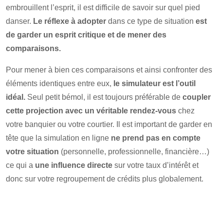
embrouillent l’esprit, il est difficile de savoir sur quel pied
danser.
Le réflexe à adopter
dans ce type de situation
est
de garder un esprit critique et de mener des
comparaisons.
Pour mener à bien ces comparaisons et ainsi confronter des
éléments identiques entre eux,
le simulateur est l’outil
idéal.
Seul petit bémol, il est toujours préférable de
coupler
cette projection avec un véritable rendez-vous
chez
votre banquier ou votre courtier. Il est important de garder en
tête que la simulation en ligne
ne prend pas en compte
votre situation
(personnelle, professionnelle, financière…)
ce qui a
une influence directe
sur votre taux d’intérêt et
donc sur votre regroupement de crédits plus globalement.