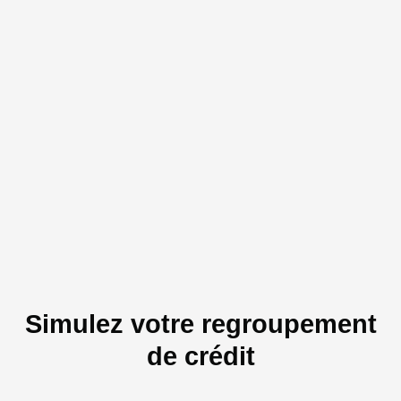
Simulez votre regroupement
de crédit