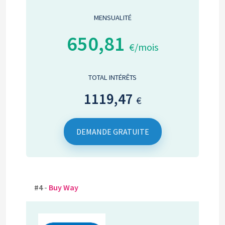
MENSUALITÉ
650,81
€/mois
TOTAL INTÉRÊTS
1119,47
€
DEMANDE GRATUITE
#4
-
Buy Way