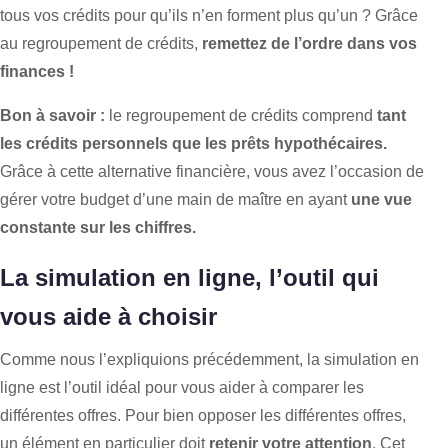
tous vos crédits pour qu’ils n’en forment plus qu’un ? Grâce
au regroupement de crédits,
remettez de l’ordre dans vos
finances !
Bon à savoir :
le regroupement de crédits comprend
tant
les crédits personnels que les prêts hypothécaires.
Grâce à cette alternative financière, vous avez l’occasion de
gérer votre budget d’une main de maître en ayant
une vue
constante sur les chiffres.
La simulation en ligne, l’outil qui
vous aide à choisir
Comme nous l’expliquions précédemment, la simulation en
ligne est l’outil idéal pour vous aider à comparer les
différentes offres. Pour bien opposer les différentes offres,
un élément en particulier doit
retenir votre attention
. Cet