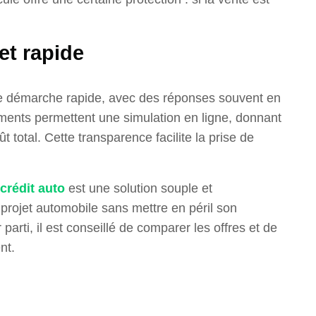
et rapide
e démarche rapide, avec des réponses souvent en
ments permettent une simulation en ligne, donnant
t total. Cette transparence facilite la prise de
crédit auto
est une solution souple et
 projet automobile sans mettre en péril son
r parti, il est conseillé de comparer les offres et de
nt.