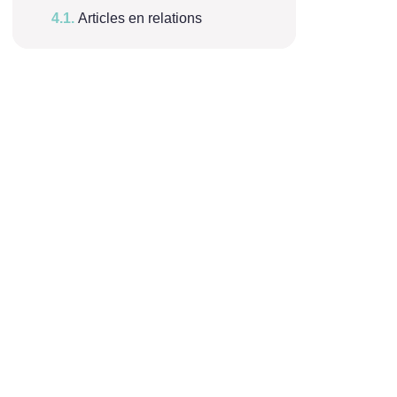
Articles en relations