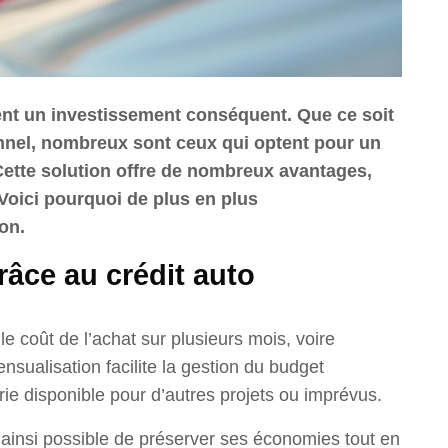
ent un investissement conséquent. Que ce soit
nnel, nombreux sont ceux qui optent pour un
 Cette solution offre de nombreux avantages,
 Voici pourquoi de plus en plus
on.
râce au crédit auto
le coût de l’achat sur plusieurs mois, voire
nsualisation facilite la gestion du budget
rie disponible pour d’autres projets ou imprévus.
t ainsi possible de préserver ses économies tout en