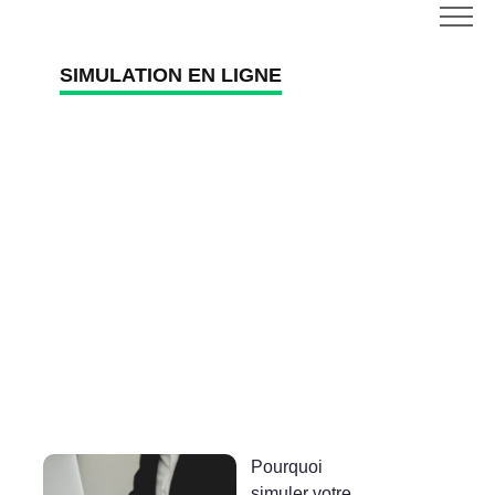
SIMULATION EN LIGNE
Pourquoi
simuler votre