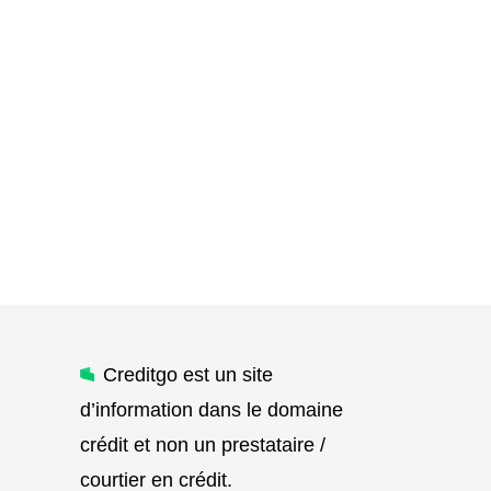
Creditgo est un site
d’information dans le domaine
crédit et non un prestataire /
courtier en crédit.