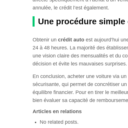
annulée, le crédit l’est également.
Une procédure simple 
Obtenir un
crédit auto
est aujourd’hui un
24 à 48 heures. La majorité des établisse
une vision claire des mensualités et du coû
décision et évite les mauvaises surprises.
En conclusion, acheter une voiture via un
sécurisante, qui permet de concrétiser un
équilibre financier. Pour en tirer le meilleu
bien évaluer sa capacité de rembourseme
Articles en relations
No related posts.