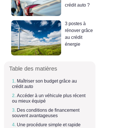
crédit auto ?
3 postes à
rénover grâce
au crédit
énergie
Table des matières
Maîtriser son budget grâce au
crédit auto
Accéder à un véhicule plus récent
ou mieux équipé
Des conditions de financement
souvent avantageuses
Une procédure simple et rapide