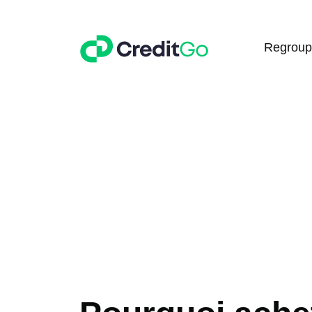
Regroup