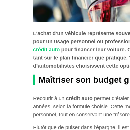
L’achat d’un véhicule représente souv
pour un usage personnel ou professio
crédit auto
pour financer leur voiture.
tant sur le plan financier que pratique.
d’automobilistes choisissent cette opti
Maîtriser son budget g
Recourir à un
crédit auto
permet d’étaler 
années, selon la formule choisie. Cette me
personnel, tout en conservant une trésore
Plutôt que de puiser dans l’épargne, il es