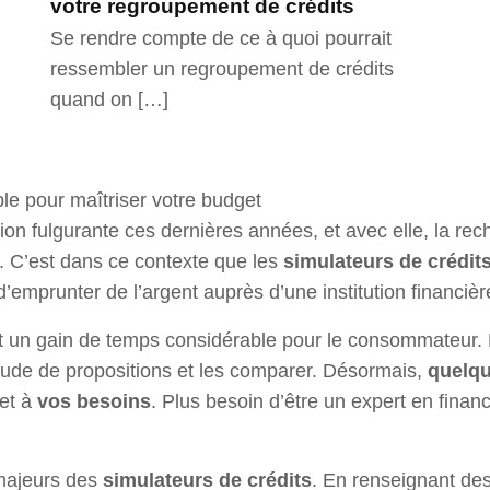
votre regroupement de crédits
Se rendre compte de ce à quoi pourrait
ressembler un regroupement de crédits
quand on […]
ble pour maîtriser votre budget
tion fulgurante ces dernières années, et avec elle, la re
 C’est dans ce contexte que les
simulateurs de crédit
emprunter de l’argent auprès d’une institution financièr
ut un gain de temps considérable pour le consommateur. F
ude de propositions et les comparer. Désormais,
quelqu
 et à
vos besoins
. Plus besoin d’être un expert en financ
 majeurs des
simulateurs de crédits
. En renseignant des