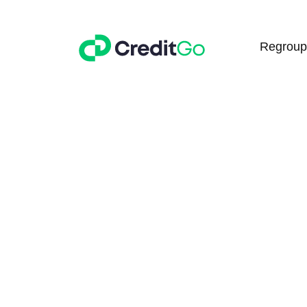
Regroup