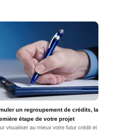
muler un regroupement de crédits, la
emière étape de votre projet
ur visualiser au mieux votre futur crédit et