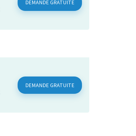
DEMANDE GRATUITE
€
DEMANDE GRATUITE
€