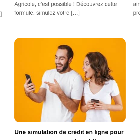
Agricole, c’est possible ! Découvrez cette
ai
formule, simulez votre […]
pr
]
Une simulation de crédit en ligne pour