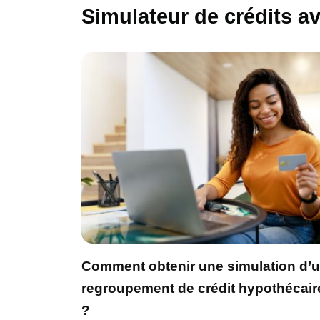
Simulateur de crédits a
Comment obtenir une simulation d’
regroupement de crédit hypothécair
?