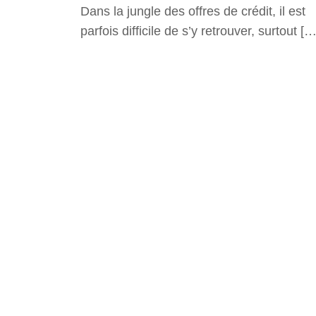
Dans la jungle des offres de crédit, il est
parfois difficile de s’y retrouver, surtout […