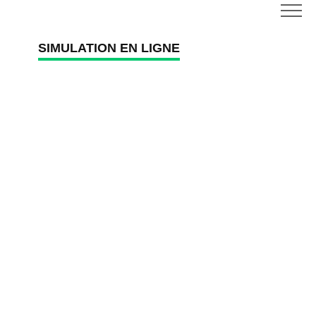
SIMULATION EN LIGNE