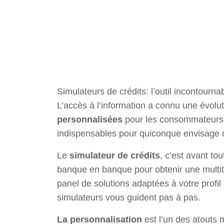
Simulateurs de crédits: l’outil incontourna
L’accès à l’information a connu une évolu
personnalisées
pour les consommateurs.
indispensables pour quiconque envisage d’
Le
simulateur de crédits
, c’est avant to
banque en banque pour obtenir une multit
panel de solutions adaptées à votre profil
simulateurs vous guident pas à pas.
La personnalisation
est l’un des atouts