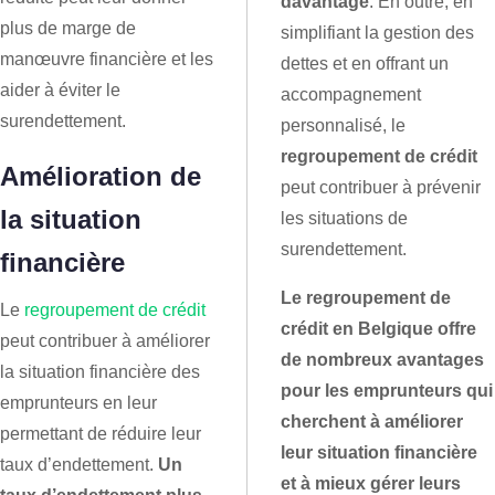
davantage
. En outre, en
plus de marge de
simplifiant la gestion des
manœuvre financière et les
dettes et en offrant un
aider à éviter le
accompagnement
surendettement.
personnalisé, le
regroupement de crédit
Amélioration de
peut contribuer à prévenir
la situation
les situations de
surendettement.
financière
Le regroupement de
Le
regroupement de crédit
crédit en Belgique offre
peut contribuer à améliorer
de nombreux avantages
la situation financière des
pour les emprunteurs qui
emprunteurs en leur
cherchent à améliorer
permettant de réduire leur
leur situation financière
taux d’endettement.
Un
et à mieux gérer leurs