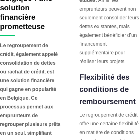
études
. Ainsi, les
solution
emprunteurs peuvent non
financière
seulement consolider leurs
prometteuse
dettes existantes, mais
également bénéficier d’un
financement
Le regroupement de
supplémentaire pour
crédit, également appelé
réaliser leurs projets.
consolidation de dettes
ou rachat de crédit, est
Flexibilité des
une solution financière
conditions de
qui gagne en popularité
en Belgique. Ce
remboursement
processus permet aux
Le regroupement de crédit
emprunteurs de
offre une certaine flexibilité
regrouper plusieurs prêts
en matière de conditions
en un seul, simplifiant