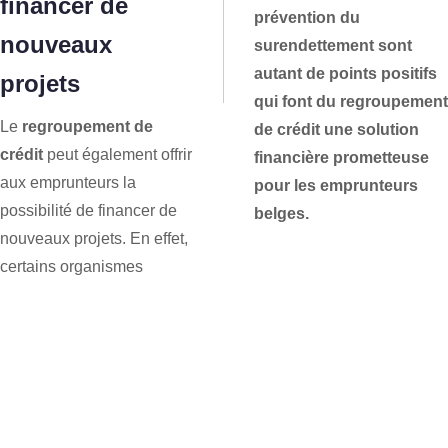
financer de
prévention du
nouveaux
surendettement sont
autant de points positifs
projets
qui font du regroupement
Le
regroupement de
de crédit une solution
crédit
peut également offrir
financière prometteuse
aux emprunteurs la
pour les emprunteurs
possibilité de financer de
belges.
nouveaux projets. En effet,
certains organismes