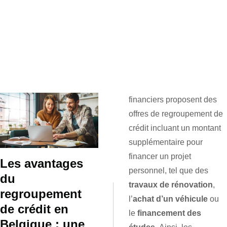
financiers proposent des
offres de regroupement de
crédit incluant un montant
supplémentaire pour
financer un projet
Les avantages
personnel, tel que des
du
travaux de rénovation
,
regroupement
l’
achat d’un véhicule
ou
de crédit en
le
financement des
Belgique : une