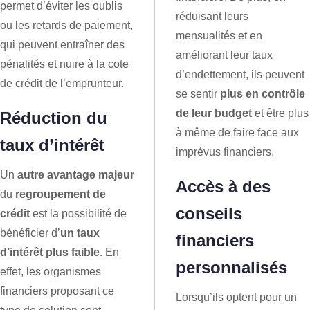
permet d’éviter les oublis
réduisant leurs
ou les retards de paiement,
mensualités et en
qui peuvent entraîner des
améliorant leur taux
pénalités et nuire à la cote
d’endettement, ils peuvent
de crédit de l’emprunteur.
se sentir
plus en contrôle
de leur budget
et être plus
Réduction du
à même de faire face aux
taux d’intérêt
imprévus financiers.
Un
autre avantage majeur
Accès à des
du
regroupement de
conseils
crédit
est la possibilité de
bénéficier d’
un taux
financiers
d’intérêt plus faible
. En
personnalisés
effet, les organismes
financiers proposant ce
Lorsqu’ils optent pour un