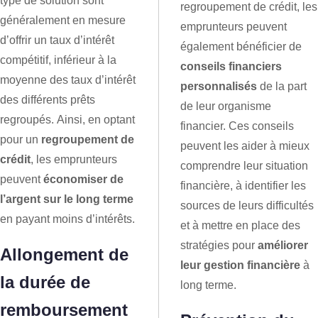
type de solution sont
regroupement de crédit, les
généralement en mesure
emprunteurs peuvent
d’offrir un taux d’intérêt
également bénéficier de
compétitif, inférieur à la
conseils financiers
moyenne des taux d’intérêt
personnalisés
de la part
des différents prêts
de leur organisme
regroupés. Ainsi, en optant
financier. Ces conseils
pour un
regroupement de
peuvent les aider à mieux
crédit
, les emprunteurs
comprendre leur situation
peuvent
économiser de
financière, à identifier les
l’argent sur le long terme
sources de leurs difficultés
en payant moins d’intérêts.
et à mettre en place des
stratégies pour
améliorer
Allongement de
leur gestion financière
à
la durée de
long terme.
remboursement