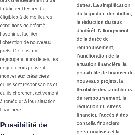
taux d’endettement plus
dettes. La simplification
faible
peut les rendre
de la gestion des dettes,
éligibles à de meilleures
la réduction du taux
conditions de crédit à
d’intérêt, l’allongement
l’avenir et faciliter
de la durée de
l’obtention de nouveaux
remboursement,
prêts. De plus, en
l’amélioration de la
regroupant leurs dettes, les
situation financière, la
emprunteurs peuvent
possibilité de financer de
montrer aux créanciers
nouveaux projets, la
qu’ils sont responsables et
flexibilité des conditions
qu’ils cherchent activement
de remboursement, la
à remédier à leur situation
réduction du stress
financière.
financier, l’accès à des
conseils financiers
Possibilité de
personnalisés et la