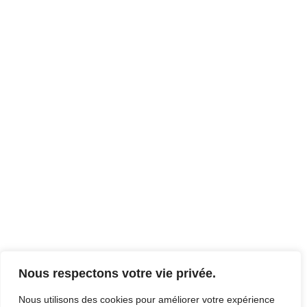
Nous respectons votre vie privée.
Nous utilisons des cookies pour améliorer votre expérience