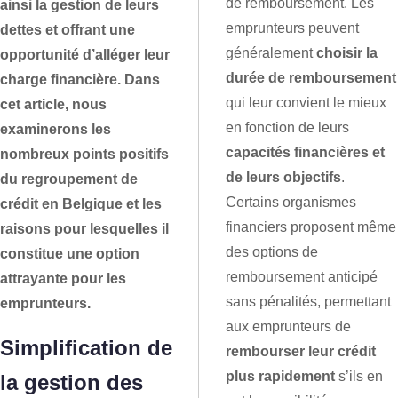
de remboursement. Les
ainsi la gestion de leurs
emprunteurs peuvent
dettes et offrant une
généralement
choisir la
opportunité d’alléger leur
durée de remboursement
charge financière. Dans
qui leur convient le mieux
cet article, nous
en fonction de leurs
examinerons les
capacités financières et
nombreux points positifs
de leurs objectifs
.
du regroupement de
Certains organismes
crédit en Belgique et les
financiers proposent même
raisons pour lesquelles il
des options de
constitue une option
remboursement anticipé
attrayante pour les
sans pénalités, permettant
emprunteurs.
aux emprunteurs de
Simplification de
rembourser leur crédit
plus rapidement
s’ils en
la gestion des